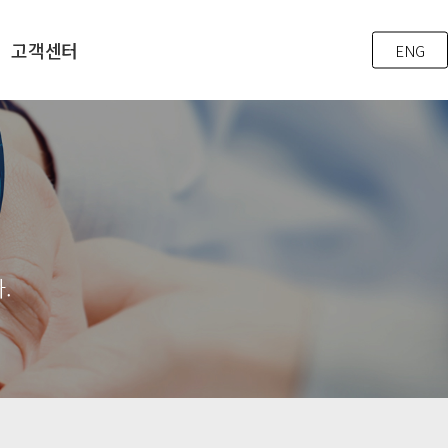
고객센터
ENG
.