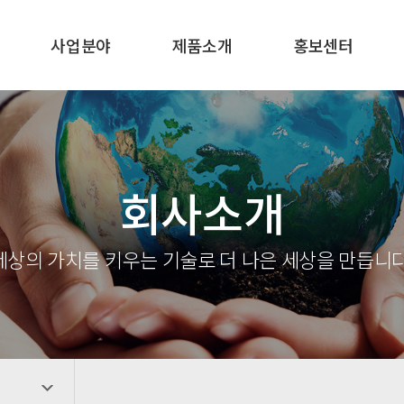
사업분야
제품소개
홍보센터
회사소개
세상의 가치를 키우는 기술로 더 나은 세상을 만듭니다