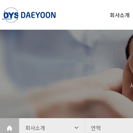
회사소개
회사소개
연혁