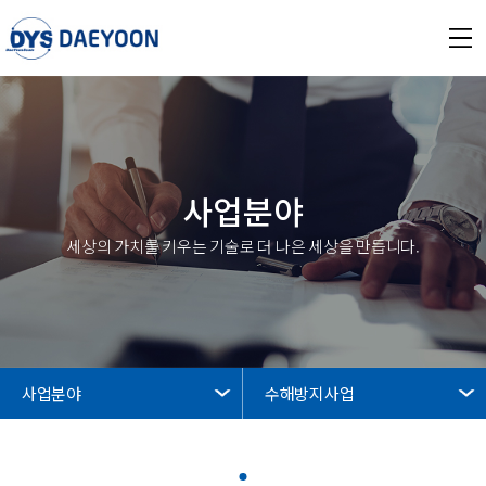
사업분야
세상의 가치를 키우는 기술로 더 나은 세상을 만듭니다.
사업분야
수해방지사업