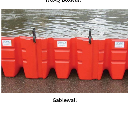
Gablewall