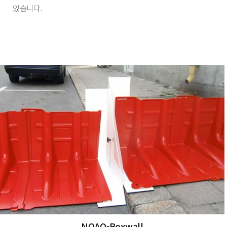
있습니다.
NOAQ-Boxwall