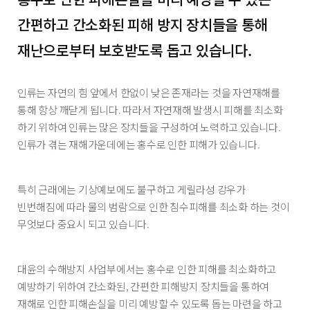
간편하고 간소화된 피해 방지 장치들을 통해
재난으로부터 보호받도록 돕고 있습니다.
인류는 자연의 힘 앞에서 한없이 낮은 존재라는 것을 자연재해를
통해 항상 깨닫게 됩니다. 따라서 자연재해 발생시 피해를 최소화
하기 위하여 인류는 많은 장치들을 구성하여 노력하고 있습니다.
인류가 겪는 재해가운데에는 홍수로 인한 피해가 있습니다.
특히 근래에는 기상예보에도 불구하고 게릴라성 강우가
빈번해짐에 따라 물의 범람으로 인한 침수피해를 최소화 하는 것이
무엇보다 중요시 되고 있습니다.
대윤의 수해방지 사업부에서는 홍수로 인한 피해를 최소화하고
예방하기 위하여 간소화된, 간편한 피해방지 장치들을 통하여
재해로 인한 피해손실을 미리 예방할 수 있도록 돕는 마련을 하고