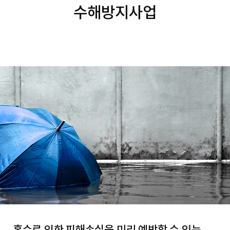
수해방지사업
홍수로 인한 피해손실을 미리 예방할 수 있는