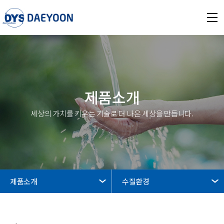
제품소개
세상의 가치를 키우는 기술로 더 나은 세상을 만듭니다.
제품소개
수질환경