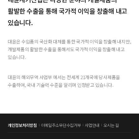
활발한 수출을 통해 국가적 이익을 창출해 내고
있습니다.
대윤은 수입품의 국산화 대체를 통한 국가적 이익을 창출해 내지만,
개발제품의 활발한 수출을 통해서도 국가적 이익을 창출해 내고
있습니다.
대윤의 해외무역 사업부 에서는 전세계 21개국에 당사제품을
수출하여, 국내 기술력 수준을 알리며 인정받고 있습니다.
개인정보처리방침
이메일주소무단수집거부
사업안내
오시는 길