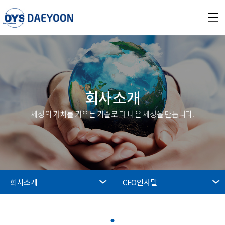
회사소개
세상의 가치를 키우는 기술로 더 나은 세상을 만듭니다.
회사소개
CEO인사말