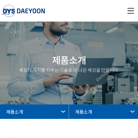
제품소개
세상의 가치를 키우는 기술로 더 나은 세상을 만듭니다.
제품소개
제품소개