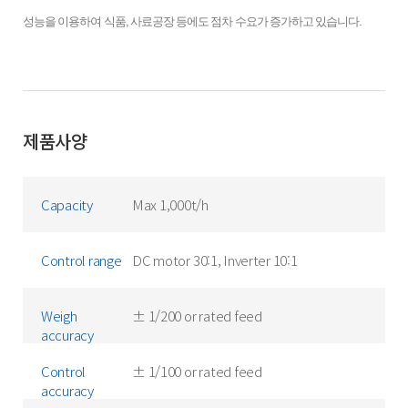
성능을 이용하여 식품, 사료공장 등에도 점차 수요가 증가하고 있습니다.
제품사양
Capacity
Max 1,000t/h
Control range
DC motor 30:1, Inverter 10:1
Weigh
± 1/200 or rated feed
accuracy
Control
± 1/100 or rated feed
accuracy